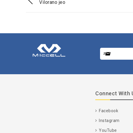
Vilorano jeo
Connect With 
Facebook
Instagram
YouTube