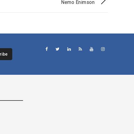
Nemo Enimson